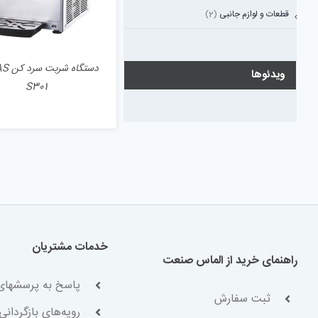
قطعات و لوازم جانبی
(2)
دستگاه
ویدئوها
S301
خدمات مشتریان
راهنمای خرید از الماس صنعت
پاسخ به پرسشهای
ثبت سفارش
رویه‌های بازگردانی 