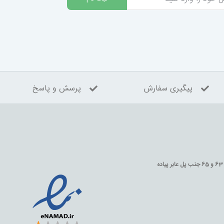
پیگیری سفارش
پرسش و پاسخ