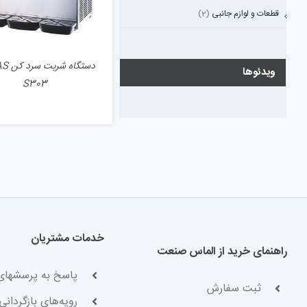
قطعات و لوازم جانبی
(2)
دستگاه
ویدئوها
S303
خدمات مشتریان
راهنمای خرید از الماس صنعت
پاسخ به پرسشهای
ثبت سفارش
رویه‌های بازگردانی 