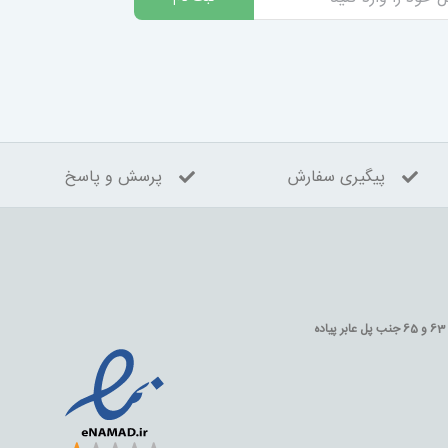
پیگیری سفارش
پرسش و پاسخ