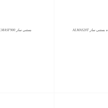
ستنی ساز ALMAS20T
بستنی ساز ALMASF900