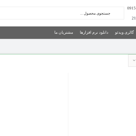
گالری ویدئو
دانلود نرم افزارها
مشتریان ما
نمایش سریع
نمایش سریع