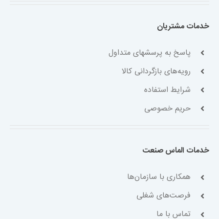
خدمات مشتریان
پاسخ به پرسشهای متداول
رویه‌های بازگردانی کالا
شرایط استفاده
حریم خصوصی
خدمات الماس صنعت
همکاری با سازمان‌ها
فرصت‌های شغلی
تماس با ما