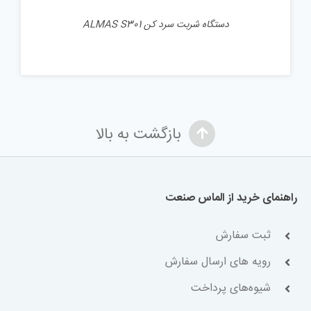
دستگاه شربت سرد کن ALMAS S301
بازگشت به بالا
راهنمای خرید از الماس صنعت
ثبت سفارش
رویه های ارسال سفارش
شیوه‌های پرداخت