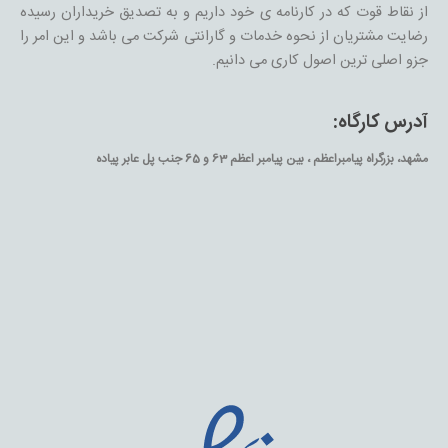
از نقاط قوت که در کارنامه ی خود داریم و به تصدیق خریداران رسیده
رضایت مشتریان از نحوه خدمات و گارانتی شرکت می باشد و این امر را
جزو اصلی ترین اصول کاری می دانیم.
آدرس کارگاه:
مشهد، بزرگراه پیامبراعظم ، بین پیامبر اعظم 63 و 65 جنب پل عابر پیاده