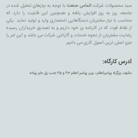
سبد محصولات شرکت
الماس صنعت
با توجه به نیازهای تحلیل شده در
جامعه، روز به روز افزایش يافته و همچنین این قابلیت را دارد که
متناسب با نیاز مشتریان دستگاهایی انحصاری وارد و تولید نماید. یکی
از نقاط قوت که در کارنامه ی خود داریم و به تصدیق خریداران رسیده
رضایت مشتریان از نحوه خدمات و گارانتی شرکت می باشد و این امر را
جزو اصلی ترین اصول کاری می دانیم.
آدرس کارگاه:
مشهد، بزرگراه پیامبراعظم ، بین پیامبر اعظم 63 و 65 جنب پل عابر پیاده