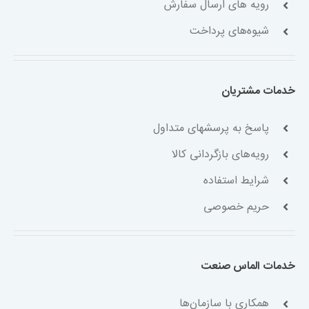
رویه های ارسال سفارش
شیوه‌های پرداخت
خدمات مشتریان
پاسخ به پرسشهای متداول
رویه‌های بازگردانی کالا
شرایط استفاده
حریم خصوصی
خدمات الماس صنعت
همکاری با سازمان‌ها