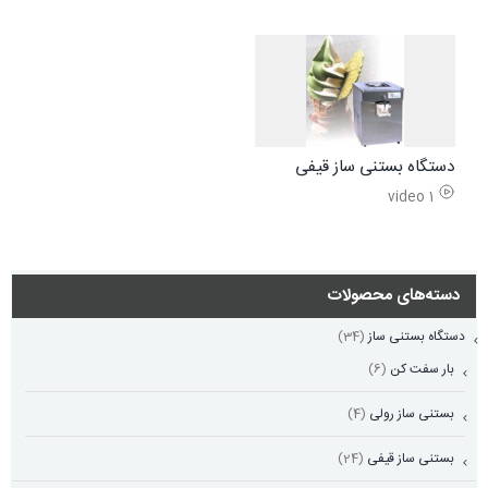
دستگاه بستنی ساز قیفی
1 video
دسته‌های محصولات
دستگاه بستنی ساز
(34)
بار سفت کن
(6)
بستنی ساز رولی
(4)
بستنی ساز قیفی
(24)