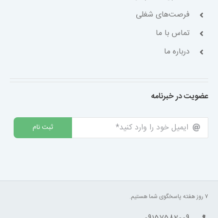
فرصت‌های شغلی
تماس با ما
درباره ما
عضویت در خبرنامه
ثبت نام
۷ روز هفته پاسخگوی شما هستیم.