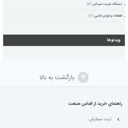
دستگاه شربت سردکن
(3)
قطعات و لوازم جانبی
(2)
ویدئوها
بازگشت به بالا
راهنمای خرید از الماس صنعت
ثبت سفارش