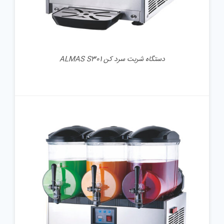
دستگاه شربت سرد کن ALMAS S301
جزئیات