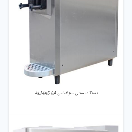
جزئیات
دستگاه بستنی ساز الماس ALMAS 5A