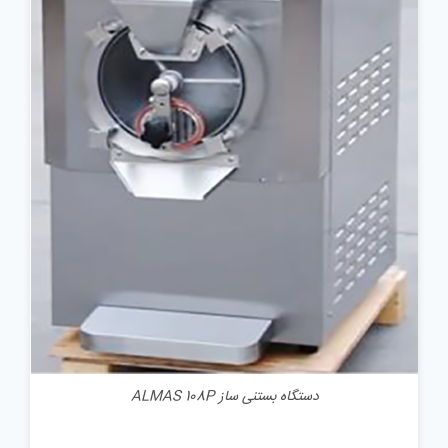
جزئیات
دستگاه بستنی ساز ALMAS 108P