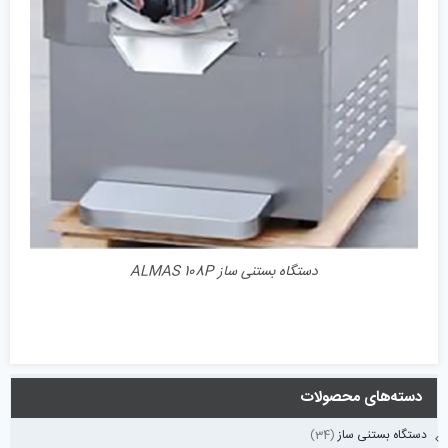
دستگاه بستنی ساز ALMAS 108P
دسته‌های محصولات
دستگاه بستنی ساز
(34)