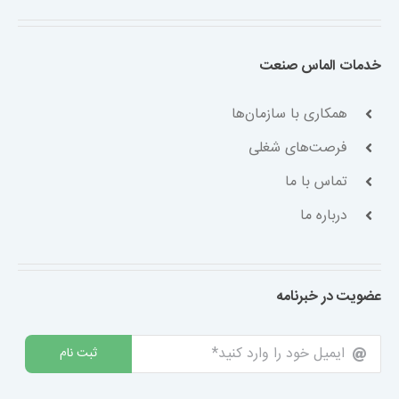
خدمات الماس صنعت
همکاری با سازمان‌ها
فرصت‌های شغلی
تماس با ما
درباره ما
عضویت در خبرنامه
ثبت نام