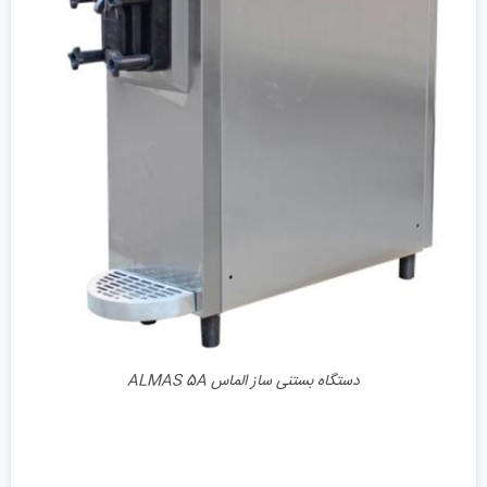
جزئیات
دستگاه بستنی ساز الماس ALMAS 5A