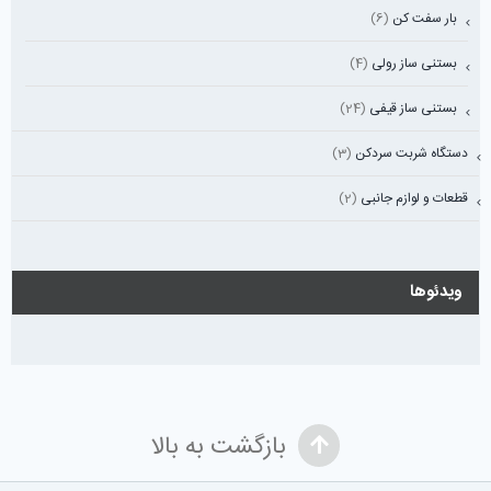
بار سفت کن
(6)
بستنی ساز رولی
(4)
بستنی ساز قیفی
(24)
دستگاه شربت سردکن
(3)
قطعات و لوازم جانبی
(2)
ویدئوها
بازگشت به بالا