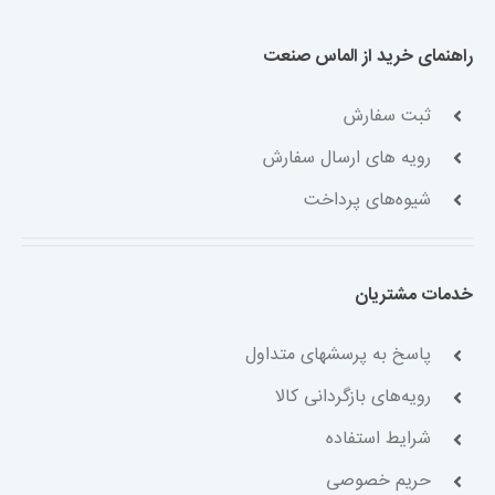
راهنمای خرید از الماس صنعت
ثبت سفارش
رویه های ارسال سفارش
شیوه‌های پرداخت
خدمات مشتریان
پاسخ به پرسشهای متداول
رویه‌های بازگردانی کالا
شرایط استفاده
حریم خصوصی