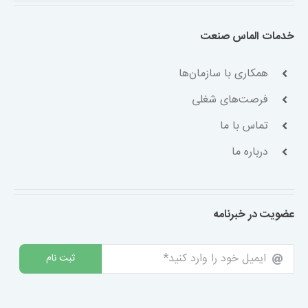
خدمات الماس صنعت
همکاری با سازمان‌ها
فرصت‌های شغلی
تماس با ما
درباره ما
عضویت در خبرنامه
ثبت نام