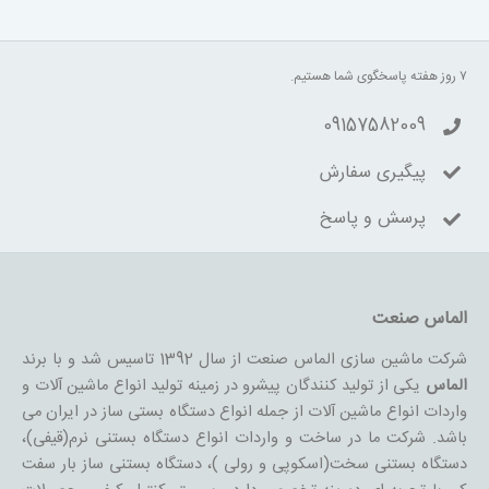
۷ روز هفته پاسخگوی شما هستیم.
09157582009
پیگیری سفارش
پرسش و پاسخ
الماس صنعت
شرکت ماشین سازی الماس صنعت از سال 1392 تاسیس شد و با برند
الماس
یکی از تولید کنندگان پیشرو در زمینه تولید انواع ماشین آلات و
واردات انواع ماشین آلات از جمله انواع دستگاه بستی ساز در ایران می
باشد. شرکت ما در ساخت و واردات انواع دستگاه بستنی نرم(قیفی)،
دستگاه بستنی سخت(اسکوپی و رولی )، دستگاه بستنی ساز بار سفت