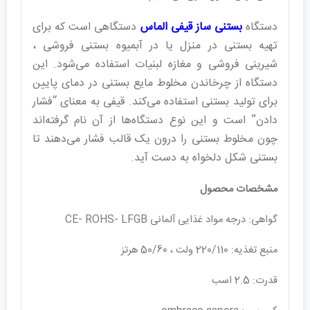
دستگاه
بستنی ساز قیفی الماس
دستگاهی است که برای
تهیه بستنی در منزل یا در آبمیوه بستنی فروشی ،
شیرینی فروشی و مغازه لبنیات استفاده می‌شود. این
دستگاه از چرخاندن مخلوط مایع بستنی در دمای پایین
برای تولید بستنی استفاده می‌کند. قیفی به معنای “فشار
دادن” است و این نوع دستگاه‌ها از آن نام گرفته‌اند
چون مخلوط بستنی را درون یک قالب فشار می‌دهند تا
بستنی شکل دلخواه به دست آید.
مشخصات محصول
گواهی: درجه مواد غذایی آلمانی CE- ROHS- LFGB
منبع تغذیه: 220/110 ولت ، 50/60 هرتز
قدرت: 2.5 اسب