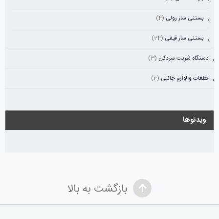
بستنی ساز رولی
(4)
بستنی ساز قیفی
(24)
دستگاه شربت سردکن
(3)
قطعات و لوازم جانبی
(2)
ویدئوها
بازگشت به بالا