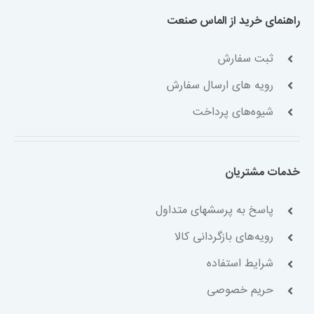
راهنمای خرید از الماس صنعت
ثبت سفارش
رویه های ارسال سفارش
شیوه‌های پرداخت
خدمات مشتریان
پاسخ به پرسشهای متداول
رویه‌های بازگردانی کالا
شرایط استفاده
حریم خصوصی